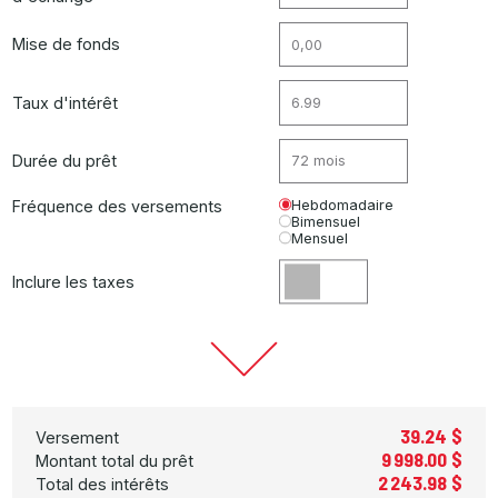
Mise de fonds
Taux d'intérêt
Durée du prêt
Fréquence des versements
Hebdomadaire
Bimensuel
Mensuel
Inclure les taxes
39.24 $
Versement
9 998.00 $
Montant total du prêt
2 243.98 $
Total des intérêts