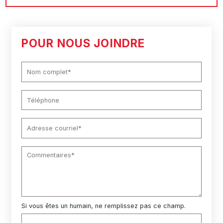
POUR NOUS JOINDRE
Si vous êtes un humain, ne remplissez pas ce champ.