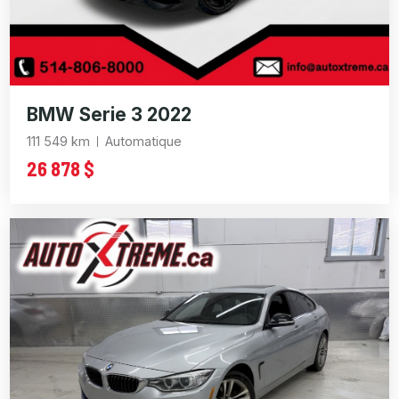
BMW Serie 3 2022
111 549 km
Automatique
26 878 $