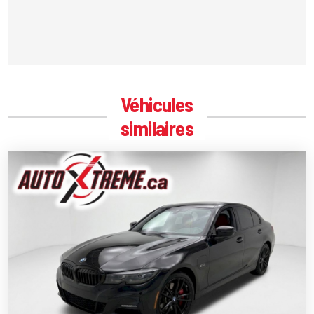
Véhicules
similaires