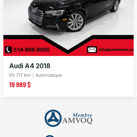
Audi A4 2018
65 717 km
Automatique
19 989 $