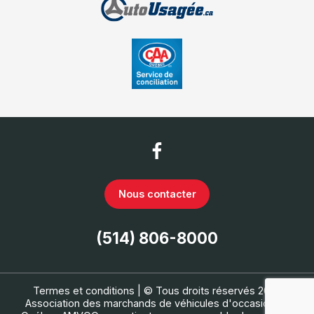
Nous contacter
(514) 806-8000
Termes et conditions
| © Tous droits réservés 2026
Association des marchands de véhicules d'occasion du