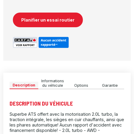
Planifier un essai routier
Informations
Description
du véhicule
Options
Garantie
DESCRIPTION DU VÉHICULE
Superbe ATS offert avec la motorisation 2.0L turbo, la
traction intégrale, les sièges en cuir chauffants, ainsi que
les phares automatique! Aucun rapport d'accident avec
financement disponible! - 2.0L turbo - AWD -