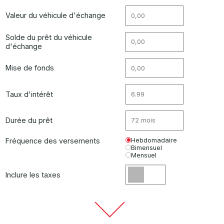
Valeur du véhicule d'échange
Solde du prêt du véhicule
d'échange
Mise de fonds
Taux d'intérêt
Durée du prêt
Fréquence des versements
Hebdomadaire
Bimensuel
Mensuel
Inclure les taxes