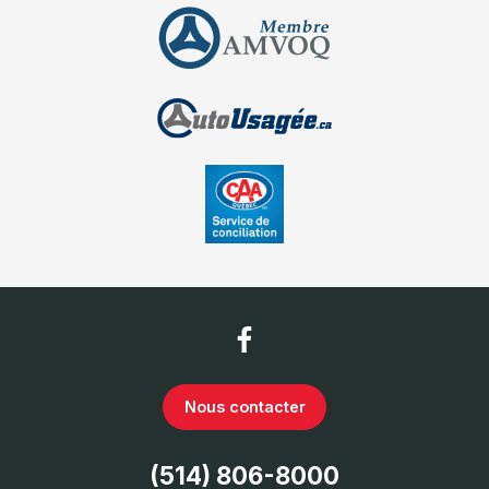
Nous contacter
(514) 806-8000