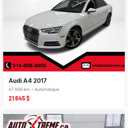
Audi A4 2017
47 699 km
Automatique
21 645 $