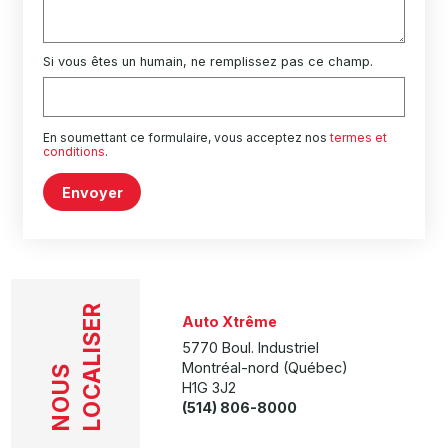
Si vous êtes un humain, ne remplissez pas ce champ.
En soumettant ce formulaire, vous acceptez nos
termes et
conditions
.
Envoyer
LOCALISER
Auto Xtrême
5770 Boul. Industriel
Montréal-nord (Québec)
NOUS
H1G 3J2
(514) 806-8000