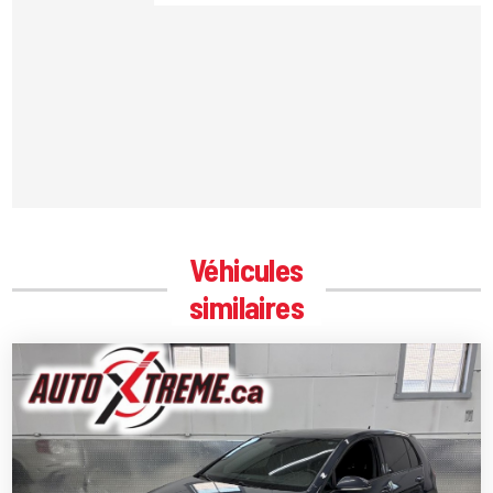
Véhicules
similaires