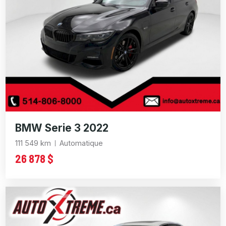
BMW Serie 3 2022
111 549 km
Automatique
26 878 $