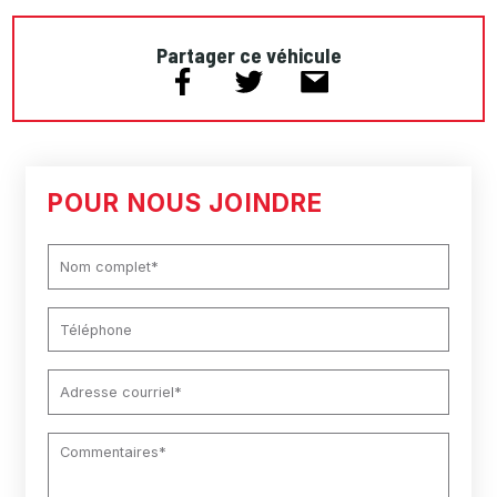
Partager ce véhicule
POUR NOUS JOINDRE