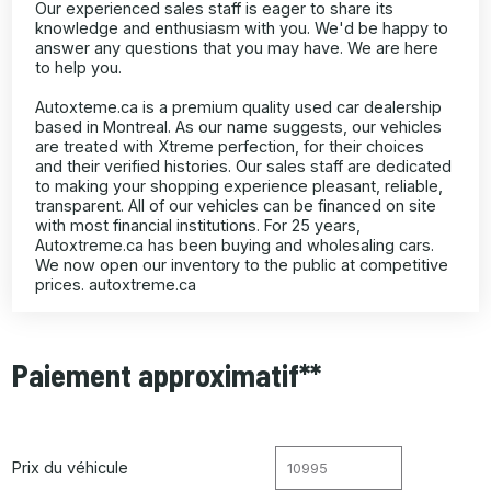
Our experienced sales staff is eager to share its
knowledge and enthusiasm with you. We'd be happy to
answer any questions that you may have. We are here
to help you.
Autoxteme.ca is a premium quality used car dealership
based in Montreal. As our name suggests, our vehicles
are treated with Xtreme perfection, for their choices
and their verified histories. Our sales staff are dedicated
to making your shopping experience pleasant, reliable,
transparent. All of our vehicles can be financed on site
with most financial institutions. For 25 years,
Autoxtreme.ca has been buying and wholesaling cars.
We now open our inventory to the public at competitive
prices. autoxtreme.ca
Paiement approximatif**
Prix du véhicule