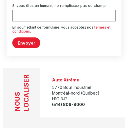
Si vous êtes un humain, ne remplissez pas ce champ.
En soumettant ce formulaire, vous acceptez nos
termes et
conditions
.
Envoyer
LOCALISER
Auto Xtrême
5770 Boul. Industriel
Montréal-nord (Québec)
NOUS
H1G 3J2
(514) 806-8000