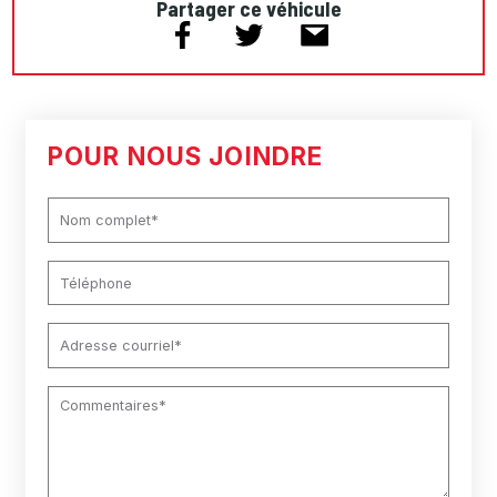
Partager ce véhicule
POUR NOUS JOINDRE