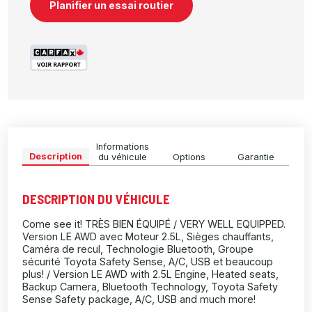
Planifier un essai routier
Informations
Description
du véhicule
Options
Garantie
DESCRIPTION DU VÉHICULE
Come see it! TRÈS BIEN ÉQUIPÉ / VERY WELL EQUIPPED.
Version LE AWD avec Moteur 2.5L, Sièges chauffants,
Caméra de recul, Technologie Bluetooth, Groupe
sécurité Toyota Safety Sense, A/C, USB et beaucoup
plus! / Version LE AWD with 2.5L Engine, Heated seats,
Backup Camera, Bluetooth Technology, Toyota Safety
Sense Safety package, A/C, USB and much more!