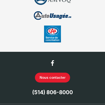
Nous contacter
(514) 806-8000