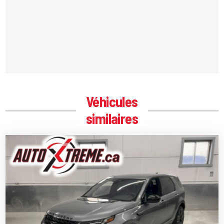
Véhicules
similaires