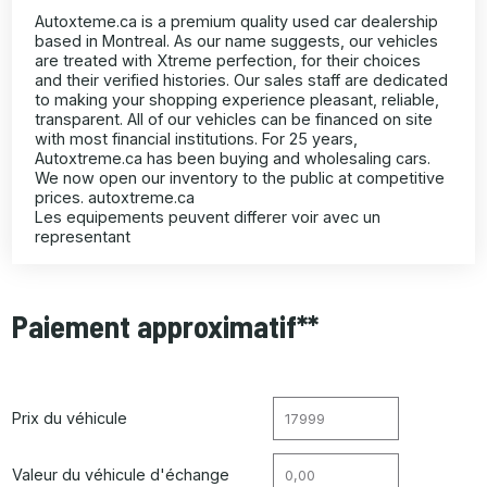
Autoxteme.ca is a premium quality used car dealership
based in Montreal. As our name suggests, our vehicles
are treated with Xtreme perfection, for their choices
and their verified histories. Our sales staff are dedicated
to making your shopping experience pleasant, reliable,
transparent. All of our vehicles can be financed on site
with most financial institutions. For 25 years,
Autoxtreme.ca has been buying and wholesaling cars.
We now open our inventory to the public at competitive
prices. autoxtreme.ca
Les equipements peuvent differer voir avec un
representant
Paiement approximatif**
Prix du véhicule
Valeur du véhicule d'échange