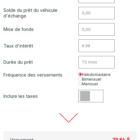
Solde du prêt du véhicule
d'échange
Mise de fonds
Taux d'intérêt
Durée du prêt
Fréquence des versements
Hebdomadaire
Bimensuel
Mensuel
Inclure les taxes
70.64 $
Versement